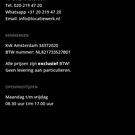
Tel. 020-219 47 20
Whatsapp +31 20 219 47 20
Email:
info@locatiewerk.nl
KENMERKEN
Kvk Amsterdam 34372020
BTW nummer: NL821733527B01
Alle prijzen zijn
exclusief
BTW!
Geen levering aan particulieren.
OPENINGSTIJDEN
Maandag t/m vrijdag
08.30 uur t/m 17.00 uur