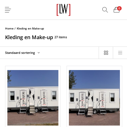
0
Home
/
Kleding en Make-up
Kleding en Make-up
27 items
Standaard sortering