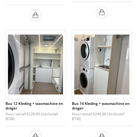
Bus 12 Kleding + wasmachine en
Bus 14 Kleding + wasmachine en
droger
droger
Huur vanaf
€
220,00
(exclusief
Huur vanaf
€
240,00
(exclusief
BTW)
BTW)