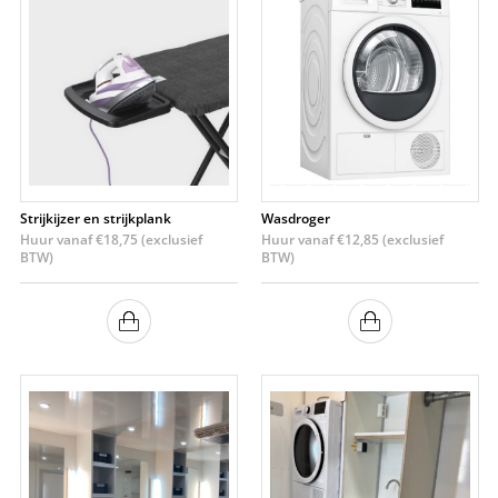
Strijkijzer en strijkplank
Wasdroger
Huur vanaf
€
18,75
(exclusief
Huur vanaf
€
12,85
(exclusief
BTW)
BTW)