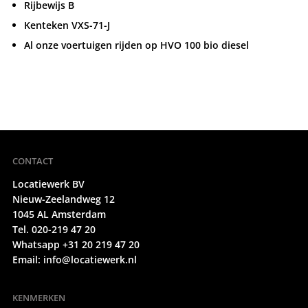
Rijbewijs B
Kenteken VXS-71-J
Al onze voertuigen rijden op HVO 100 bio diesel
CONTACT
Locatiewerk BV
Nieuw-Zeelandweg 12
1045 AL Amsterdam
Tel. 020-219 47 20
Whatsapp +31 20 219 47 20
Email:
info@locatiewerk.nl
KENMERKEN