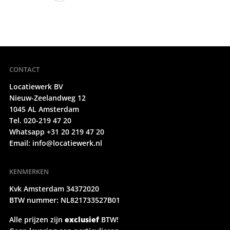
CONTACT
Locatiewerk BV
Nieuw-Zeelandweg 12
1045 AL Amsterdam
Tel. 020-219 47 20
Whatsapp +31 20 219 47 20
Email:
info@locatiewerk.nl
KENMERKEN
Kvk Amsterdam 34372020
BTW nummer: NL821733527B01
Alle prijzen zijn
exclusief
BTW!