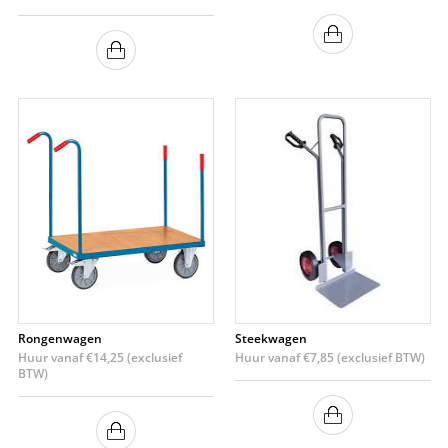
Rongenwagen
Steekwagen
Huur vanaf
€
14,25
(exclusief
Huur vanaf
€
7,85
(exclusief BTW)
BTW)