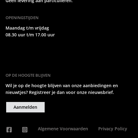
Geen levering aan particulieren.
OPENINGSTIJDEN
Maandag t/m vrijdag
08.30 uur t/m 17.00 uur
OP DE HOOGTE BLIJVEN
Wil je op de hoogte blijven van onze aanbiedingen en
nieuwtjes? Registreer je dan voor onze nieuwsbrief.
Aanmelden
Algemene Voorwaarden
Privacy Policy