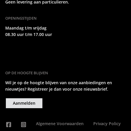
Geen levering aan particulieren.
OPENINGSTIJDEN
Maandag t/m vrijdag
08.30 uur t/m 17.00 uur
OP DE HOOGTE BLIJVEN
Wil je op de hoogte blijven van onze aanbiedingen en
nieuwtjes? Registreer je dan voor onze nieuwsbrief.
Aanmelden
Algemene Voorwaarden
Privacy Policy