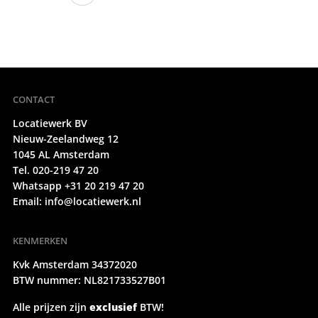
CONTACT
Locatiewerk BV
Nieuw-Zeelandweg 12
1045 AL Amsterdam
Tel. 020-219 47 20
Whatsapp +31 20 219 47 20
Email:
info@locatiewerk.nl
KENMERKEN
Kvk Amsterdam 34372020
BTW nummer: NL821733527B01
Alle prijzen zijn
exclusief
BTW!