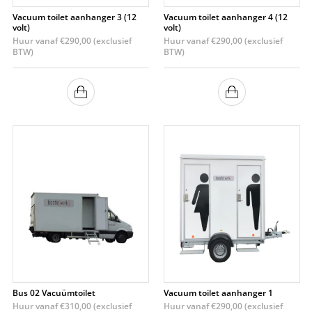
Vacuum toilet aanhanger 3 (12
Vacuum toilet aanhanger 4 (12
volt)
volt)
Huur vanaf
€
290,00
(exclusief
Huur vanaf
€
290,00
(exclusief
BTW)
BTW)
Bus 02 Vacuümtoilet
Vacuum toilet aanhanger 1
Huur vanaf
€
310,00
(exclusief
Huur vanaf
€
290,00
(exclusief