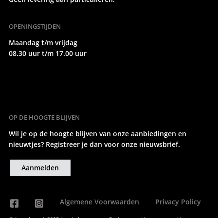
OPENINGSTIJDEN
Maandag t/m vrijdag
08.30 uur t/m 17.00 uur
OP DE HOOGTE BLIJVEN
Wil je op de hoogte blijven van onze aanbiedingen en
nieuwtjes? Registreer je dan voor onze nieuwsbrief.
Aanmelden
Algemene Voorwaarden
Privacy Policy