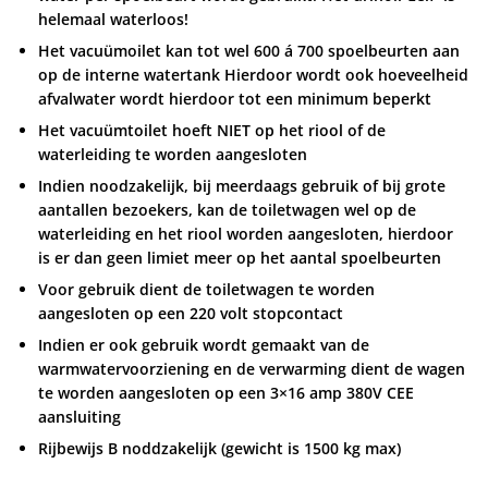
helemaal waterloos!
Het vacuümoilet kan tot wel 600 á 700 spoelbeurten aan
op de interne watertank Hierdoor wordt ook hoeveelheid
afvalwater wordt hierdoor tot een minimum beperkt
Het vacuümtoilet hoeft NIET op het riool of de
waterleiding te worden aangesloten
Indien noodzakelijk, bij meerdaags gebruik of bij grote
aantallen bezoekers, kan de toiletwagen wel op de
waterleiding en het riool worden aangesloten, hierdoor
is er dan geen limiet meer op het aantal spoelbeurten
Voor gebruik dient de toiletwagen te worden
aangesloten op een 220 volt stopcontact
Indien er ook gebruik wordt gemaakt van de
warmwatervoorziening en de verwarming dient de wagen
te worden aangesloten op een 3×16 amp 380V CEE
aansluiting
Rijbewijs B noddzakelijk (gewicht is 1500 kg max)