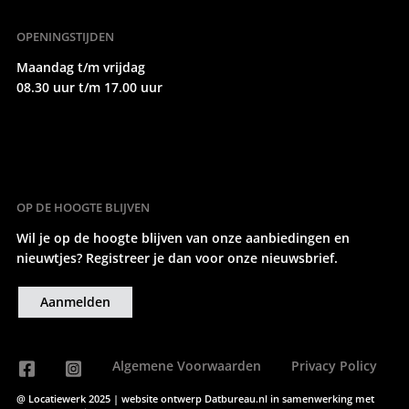
OPENINGSTIJDEN
Maandag t/m vrijdag
08.30 uur t/m 17.00 uur
OP DE HOOGTE BLIJVEN
Wil je op de hoogte blijven van onze aanbiedingen en
nieuwtjes? Registreer je dan voor onze nieuwsbrief.
Aanmelden
Algemene Voorwaarden
Privacy Policy
@ Locatiewerk 2025 | website ontwerp
Datbureau.nl
in samenwerking met