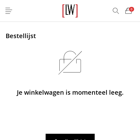
0
Bestellijst
Je winkelwagen is momenteel leeg.