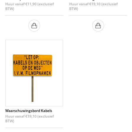
Huur vanaf
€
11,90
(exclusief
Huur vanaf
€
19,10
(exclusief
BTW)
BTW)
Waarschuwingsbord Kabels
Huur vanaf
€
19,10
(exclusief
BTW)