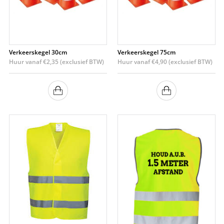
Verkeerskegel 30cm
Verkeerskegel 75cm
Huur vanaf
€
2,35
(exclusief BTW)
Huur vanaf
€
4,90
(exclusief BTW)