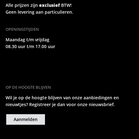
Alle prijzen zijn
exclusief
BTW!
Geen levering aan particulieren.
OPENINGSTIJDEN
Maandag t/m vrijdag
08.30 uur t/m 17.00 uur
OP DE HOOGTE BLIJVEN
Wil je op de hoogte blijven van onze aanbiedingen en
nieuwtjes? Registreer je dan voor onze nieuwsbrief.
Aanmelden