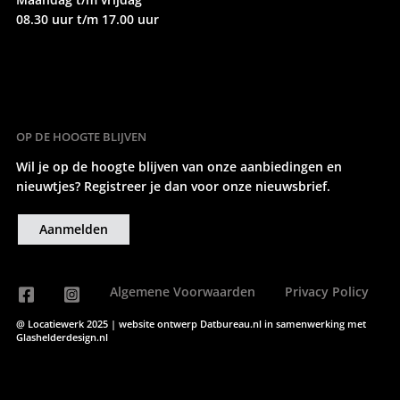
08.30 uur t/m 17.00 uur
OP DE HOOGTE BLIJVEN
Wil je op de hoogte blijven van onze aanbiedingen en
nieuwtjes? Registreer je dan voor onze nieuwsbrief.
Aanmelden
Algemene Voorwaarden
Privacy Policy
@ Locatiewerk 2025 | website ontwerp
Datbureau.nl
in samenwerking met
Glashelderdesign.nl