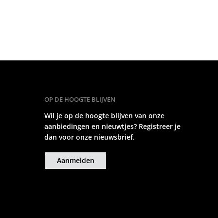
OP DE HOOGTE BLIJVEN
Wil je op de hoogte blijven van onze
aanbiedingen en nieuwtjes? Registreer je
dan voor onze nieuwsbrief.
Aanmelden