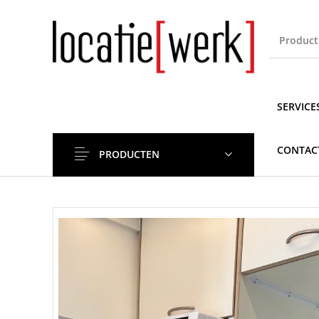
SERVICE
CONTAC
PRODUCTEN