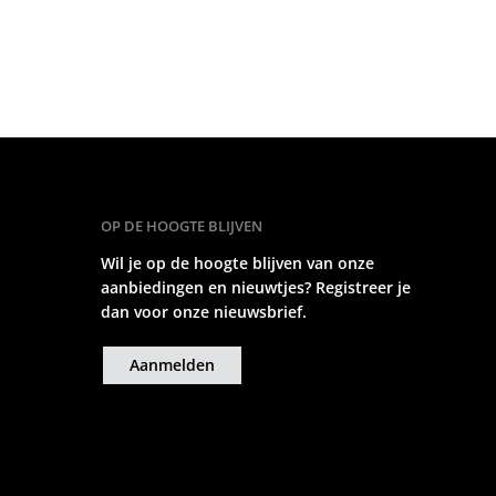
OP DE HOOGTE BLIJVEN
Wil je op de hoogte blijven van onze
aanbiedingen en nieuwtjes? Registreer je
dan voor onze nieuwsbrief.
Aanmelden