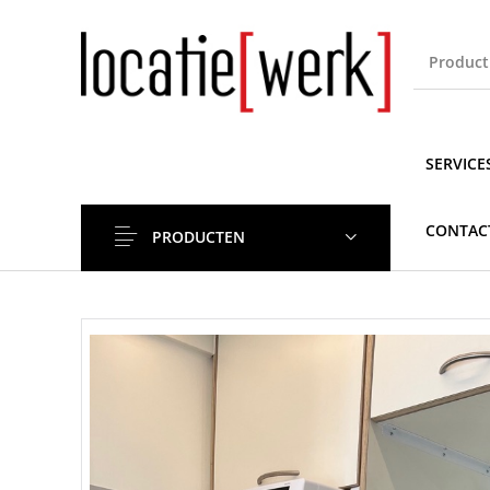
SERVICE
CONTAC
PRODUCTEN