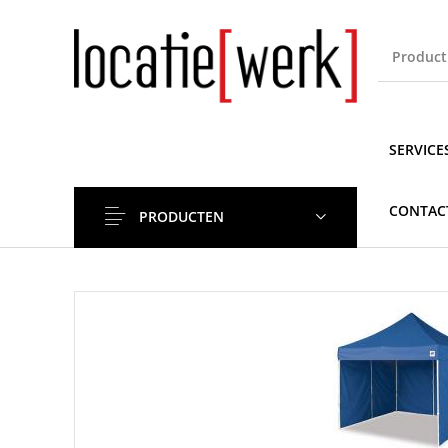
SERVICE
CONTAC
PRODUCTEN