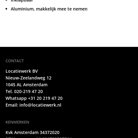
Aluminium, makkelijk mee te nemen
CONTACT
Locatiewerk BV
Nieuw-Zeelandweg 12
1045 AL Amsterdam
Tel. 020-219 47 20
Whatsapp +31 20 219 47 20
Email:
info@locatiewerk.nl
KENMERKEN
Kvk Amsterdam 34372020