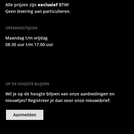
Alle prijzen zijn
exclusief
BTW!
Geen levering aan particulieren.
OPENINGSTIJDEN
Maandag t/m vrijdag
08.30 uur t/m 17.00 uur
OP DE HOOGTE BLIJVEN
Wil je op de hoogte blijven van onze aanbiedingen en
nieuwtjes? Registreer je dan voor onze nieuwsbrief.
Aanmelden