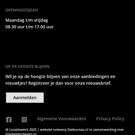
OPENINGSTIJDEN
Maandag t/m vrijdag
08.30 uur t/m 17.00 uur
OP DE HOOGTE BLIJVEN
Wil je op de hoogte blijven van onze aanbiedingen en
nieuwtjes? Registreer je dan voor onze nieuwsbrief.
Aanmelden
Algemene Voorwaarden
Privacy Policy
@ Locatiewerk 2025 | website ontwerp
Datbureau.nl
in samenwerking met
Glashelderdesign.nl