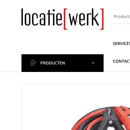
SERVICE
CONTAC
PRODUCTEN