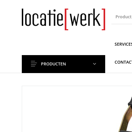
SERVICE
CONTAC
PRODUCTEN