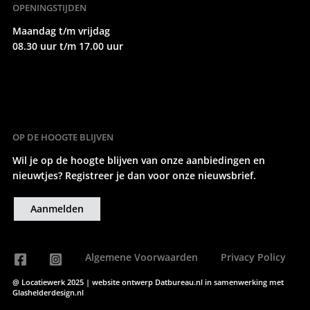
OPENINGSTIJDEN
Maandag t/m vrijdag
08.30 uur t/m 17.00 uur
OP DE HOOGTE BLIJVEN
Wil je op de hoogte blijven van onze aanbiedingen en
nieuwtjes? Registreer je dan voor onze nieuwsbrief.
Aanmelden
Algemene Voorwaarden
Privacy Policy
@ Locatiewerk 2025 | website ontwerp
Datbureau.nl
in samenwerking met
Glashelderdesign.nl