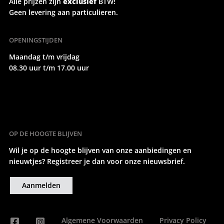
Alle prijzen zijn
exclusief
BTW!
Geen levering aan particulieren.
OPENINGSTIJDEN
Maandag t/m vrijdag
08.30 uur t/m 17.00 uur
OP DE HOOGTE BLIJVEN
Wil je op de hoogte blijven van onze aanbiedingen en
nieuwtjes? Registreer je dan voor onze nieuwsbrief.
Aanmelden
Algemene Voorwaarden
Privacy Policy