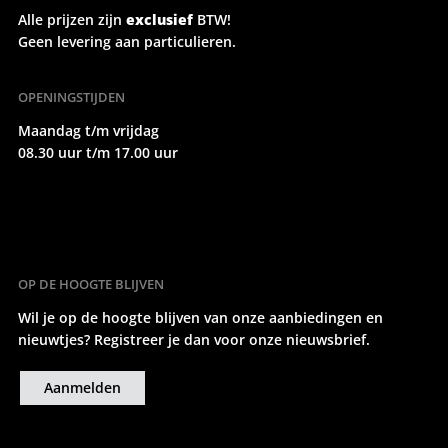
Alle prijzen zijn
exclusief
BTW!
Geen levering aan particulieren.
OPENINGSTIJDEN
Maandag t/m vrijdag
08.30 uur t/m 17.00 uur
OP DE HOOGTE BLIJVEN
Wil je op de hoogte blijven van onze aanbiedingen en
nieuwtjes? Registreer je dan voor onze nieuwsbrief.
Aanmelden