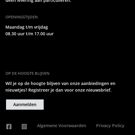
Geen levering aan particulieren.
OPENINGSTIJDEN
Maandag t/m vrijdag
08.30 uur t/m 17.00 uur
OP DE HOOGTE BLIJVEN
Wil je op de hoogte blijven van onze aanbiedingen en
nieuwtjes? Registreer je dan voor onze nieuwsbrief.
Aanmelden
Algemene Voorwaarden
Privacy Policy