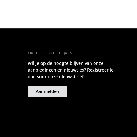
OP DE HOOGTE BLIJVEN
Wil je op de hoogte blijven van onze
aanbiedingen en nieuwtjes? Registreer je
dan voor onze nieuwsbrief.
Aanmelden