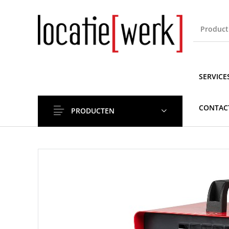
SERVICE
CONTAC
PRODUCTEN