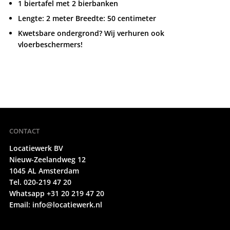
1 biertafel met 2 bierbanken
Lengte: 2 meter Breedte: 50 centimeter
Kwetsbare ondergrond? Wij verhuren ook
vloerbeschermers!
CONTACT
Locatiewerk BV
Nieuw-Zeelandweg 12
1045 AL Amsterdam
Tel. 020-219 47 20
Whatsapp +31 20 219 47 20
Email:
info@locatiewerk.nl