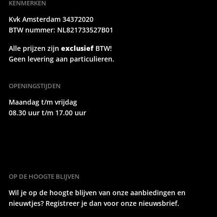
KENMERKEN
Kvk Amsterdam 34372020
BTW nummer: NL821733527B01
Alle prijzen zijn
exclusief
BTW!
Geen levering aan particulieren.
OPENINGSTIJDEN
Maandag t/m vrijdag
08.30 uur t/m 17.00 uur
OP DE HOOGTE BLIJVEN
Wil je op de hoogte blijven van onze aanbiedingen en
nieuwtjes? Registreer je dan voor onze nieuwsbrief.