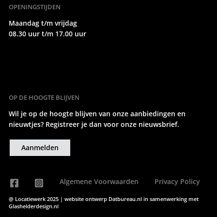
OPENINGSTIJDEN
Maandag t/m vrijdag
08.30 uur t/m 17.00 uur
OP DE HOOGTE BLIJVEN
Wil je op de hoogte blijven van onze aanbiedingen en
nieuwtjes? Registreer je dan voor onze nieuwsbrief.
Aanmelden
Algemene Voorwaarden
Privacy Policy
@ Locatiewerk 2025 | website ontwerp
Datbureau.nl
in samenwerking met
Glashelderdesign.nl