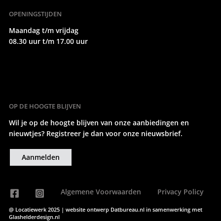
OPENINGSTIJDEN
Maandag t/m vrijdag
08.30 uur t/m 17.00 uur
OP DE HOOGTE BLIJVEN
Wil je op de hoogte blijven van onze aanbiedingen en
nieuwtjes? Registreer je dan voor onze nieuwsbrief.
Aanmelden
Algemene Voorwaarden
Privacy Policy
@ Locatiewerk 2025 | website ontwerp
Datbureau.nl
in samenwerking met
Glashelderdesign.nl