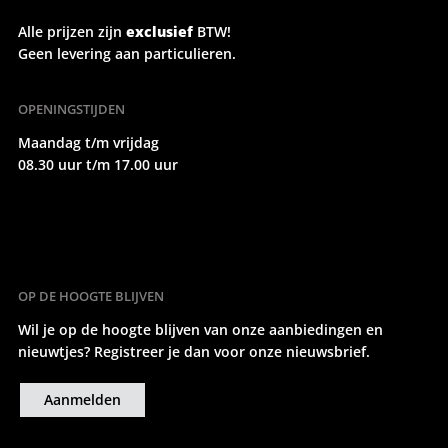
Alle prijzen zijn
exclusief
BTW!
Geen levering aan particulieren.
OPENINGSTIJDEN
Maandag t/m vrijdag
08.30 uur t/m 17.00 uur
OP DE HOOGTE BLIJVEN
Wil je op de hoogte blijven van onze aanbiedingen en
nieuwtjes? Registreer je dan voor onze nieuwsbrief.
Aanmelden