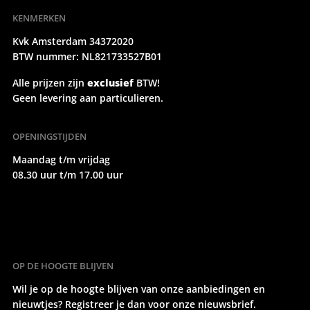
KENMERKEN
Kvk Amsterdam 34372020
BTW nummer: NL821733527B01
Alle prijzen zijn
exclusief
BTW!
Geen levering aan particulieren.
OPENINGSTIJDEN
Maandag t/m vrijdag
08.30 uur t/m 17.00 uur
OP DE HOOGTE BLIJVEN
Wil je op de hoogte blijven van onze aanbiedingen en
nieuwtjes? Registreer je dan voor onze nieuwsbrief.