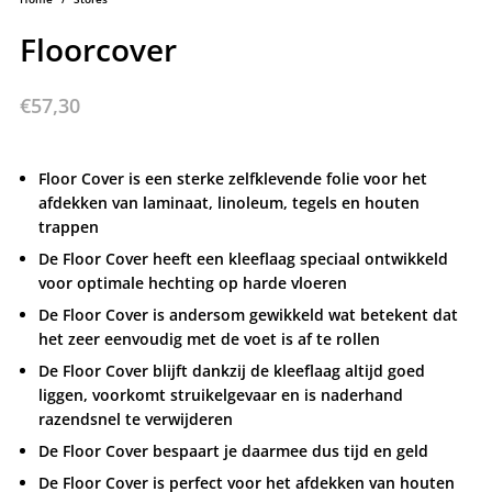
Floorcover
€
57,30
Floor Cover is een sterke zelfklevende folie voor het
afdekken van laminaat, linoleum, tegels en houten
trappen
De Floor Cover heeft een kleeflaag speciaal ontwikkeld
voor optimale hechting op harde vloeren
De Floor Cover is andersom gewikkeld wat betekent dat
het zeer eenvoudig met de voet is af te rollen
De Floor Cover blijft dankzij de kleeflaag altijd goed
liggen, voorkomt struikelgevaar en is naderhand
razendsnel te verwijderen
De Floor Cover bespaart je daarmee dus tijd en geld
De Floor Cover is perfect voor het afdekken van houten