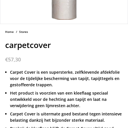
Home
/
Stores
carpetcover
€
57,30
Carpet Cover is een supersterke, zelfklevende afdekfolie
voor de tijdelijke bescherming van tapijt, tapijttegels en
gestoffeerde trappen.
Het product is voorzien van een kleeflaag speciaal
ontwikkeld voor de hechting aan tapijt en laat na
verwijdering geen lijmresten achter.
Carpet Cover is uitermate goed bestand tegen intensieve
belasting dankzij het bijzonder sterke materiaal.