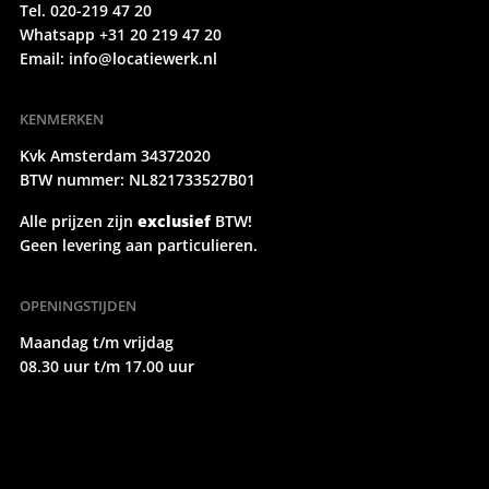
Tel. 020-219 47 20
Whatsapp +31 20 219 47 20
Email:
info@locatiewerk.nl
KENMERKEN
Kvk Amsterdam 34372020
BTW nummer: NL821733527B01
Alle prijzen zijn
exclusief
BTW!
Geen levering aan particulieren.
OPENINGSTIJDEN
Maandag t/m vrijdag
08.30 uur t/m 17.00 uur